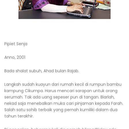
Pipiet Senja
Anno, 2001
Bada shalat subuh, Ahad bulan Rajab.
Langkah sudah kuayun dari rumah kecil di rumpun bambu
kampung Cikumpa. Harus mencari sarapan untuk orang
serumah. Tak ada uang sepeser pun di tangan. Biarlah,
nekad saja menebalkan muka cari pinjaman kepada Farah.
Salah satu sohib terbaik yang pernah kumiliki dalam dua
tahun terakhir.