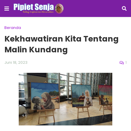
Beranda
Kekhawatiran Kita Tentang
Malin Kundang
1
Juni 18, 2023