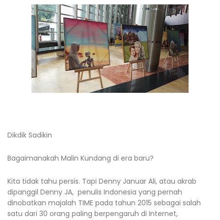
Dikdik Sadikin
Bagaimanakah Malin Kundang di era baru?
Kita tidak tahu persis. Tapi Denny Januar Ali, atau akrab
dipanggil Denny JA, penulis Indonesia yang pernah
dinobatkan majalah TIME pada tahun 2015 sebagai salah
satu dari 30 orang paling berpengaruh di Internet,