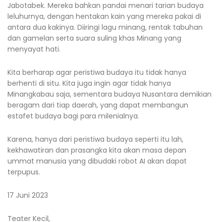
Jabotabek. Mereka bahkan pandai menari tarian budaya
leluhurnya, dengan hentakan kain yang mereka pakai di
antara dua kakinya. Diiringi lagu minang, rentak tabuhan
dan gamelan serta suara suling khas Minang yang
menyayat hati.
Kita berharap agar peristiwa budaya itu tidak hanya
berhenti di situ. Kita juga ingin agar tidak hanya
Minangkabau saja, sementara budaya Nusantara demikian
beragam dari tiap daerah, yang dapat membangun
estafet budaya bagi para milenialnya.
Karena, hanya dari peristiwa budaya seperti itu lah,
kekhawatiran dan prasangka kita akan masa depan
ummat manusia yang dibudaki robot AI akan dapat
terpupus.
17 Juni 2023
Teater Kecil,