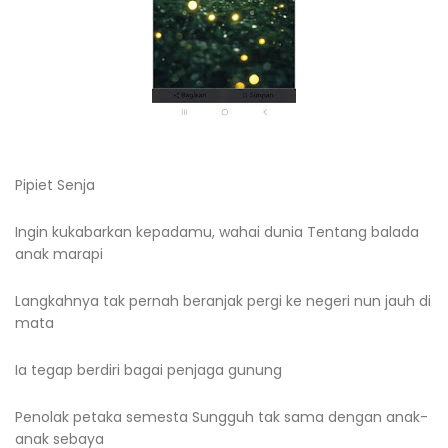
Pipiet Senja
Ingin kukabarkan kepadamu, wahai dunia Tentang balada
anak marapi
Langkahnya tak pernah beranjak pergi ke negeri nun jauh di
mata
Ia tegap berdiri bagai penjaga gunung
Penolak petaka semesta Sungguh tak sama dengan anak-
anak sebaya