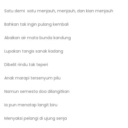
Satu demi satu menjauh, menjauh, dan kian menjauh
Bahkan tak ingin pulang kembali
Abaikan air mata bunda kandung
Lupakan tangis sanak kadang
Dibelit rindu tak teperi
Anak marapi tersenyum pilu
Namun semesta doa dilangitkan
Ia pun menatap langit biru
Menyaksi pelangi di ujung senja