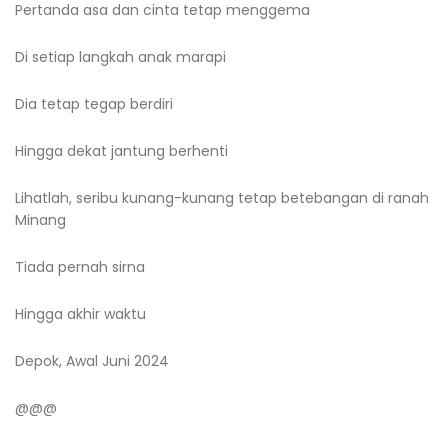
Pertanda asa dan cinta tetap menggema
Di setiap langkah anak marapi
Dia tetap tegap berdiri
Hingga dekat jantung berhenti
Lihatlah, seribu kunang-kunang tetap betebangan di ranah
Minang
Tiada pernah sirna
Hingga akhir waktu
Depok, Awal Juni 2024
@@@