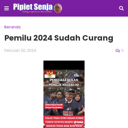
Beranda
Pemilu 2024 Sudah Curang
0
Februari 20, 2024