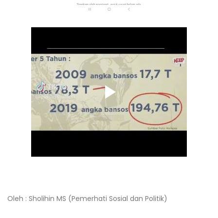
Oleh : Sholihin MS (Pemerhati Sosial dan Politik)