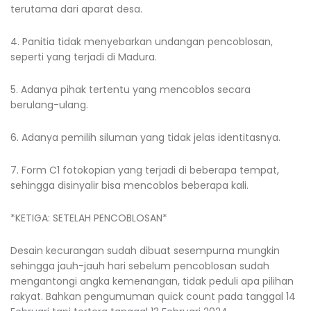
terutama dari aparat desa.
4. Panitia tidak menyebarkan undangan pencoblosan,
seperti yang terjadi di Madura.
5. Adanya pihak tertentu yang mencoblos secara
berulang-ulang.
6. Adanya pemilih siluman yang tidak jelas identitasnya.
7. Form C1 fotokopian yang terjadi di beberapa tempat,
sehingga disinyalir bisa mencoblos beberapa kali.
*KETIGA: SETELAH PENCOBLOSAN*
Desain kecurangan sudah dibuat sesempurna mungkin
sehingga jauh-jauh hari sebelum pencoblosan sudah
mengantongi angka kemenangan, tidak peduli apa pilihan
rakyat. Bahkan pengumuman quick count pada tanggal 14