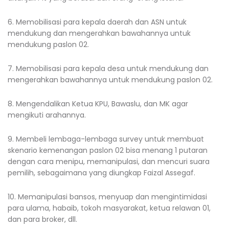
6. Memobilisasi para kepala daerah dan ASN untuk
mendukung dan mengerahkan bawahannya untuk
mendukung paslon 02.
7. Memobilisasi para kepala desa untuk mendukung dan
mengerahkan bawahannya untuk mendukung paslon 02.
8. Mengendalikan Ketua KPU, Bawaslu, dan MK agar
mengikuti arahannya.
9. Membeli lembaga-lembaga survey untuk membuat
skenario kemenangan paslon 02 bisa menang 1 putaran
dengan cara menipu, memanipulasi, dan mencuri suara
pemilih, sebagaimana yang diungkap Faizal Assegaf.
10. Memanipulasi bansos, menyuap dan mengintimidasi
para ulama, habaib, tokoh masyarakat, ketua relawan 01,
dan para broker, dll.