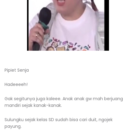
Pipiet Senja
Hadeeeeh!
Gak segitunya juga kaleee. Anak anak gw mah berjuang
mandiri sejak kanak-kanak.
Sulungku sejak kelas SD sudah bisa cari duit, ngojek
payung.