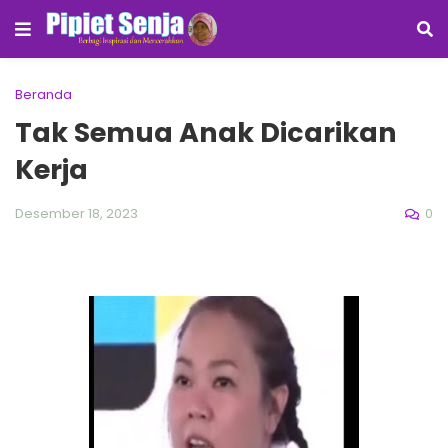
Beranda
Tak Semua Anak Dicarikan
Kerja
0
Desember 18, 2023