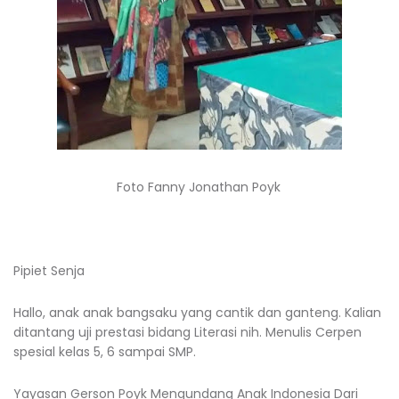
Foto Fanny Jonathan Poyk
Pipiet Senja
Hallo, anak anak bangsaku yang cantik dan ganteng. Kalian
ditantang uji prestasi bidang Literasi nih. Menulis Cerpen
spesial kelas 5, 6 sampai SMP.
Yayasan Gerson Poyk Mengundang Anak Indonesia Dari