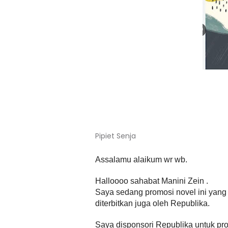
Pipiet Senja
Assalamu alaikum wr wb.
Halloooo sahabat Manini Zein .
Saya sedang promosi novel ini yang 
diterbitkan juga oleh Republika.
Saya disponsori Republika untuk p