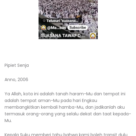
Pipiet Senja
Anno, 2006
Ya Allah, kota ini adalah tanah haram-Mu dan tempat ini
adalah tempat aman-Mu pada hari Engkau
membangkitkan kembali hamba-Mu, dan jadikanlah aku
termasuk orang-orang yang selalu dekat dan taat kepada-
Mu.
Kepala Suku memberi tahu bahwa kami boleh transit dulu