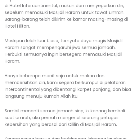
di Hotel Intercontinental, makan dan menyegarkan diri,
sebelum memasuki Masjidil Haram untuk tawaf umrah.
Barang-barang telah dikirim ke kamar masing-masing di
Hotel Hilton.
Meskipun lelah luar biasa, ternyata daya magis Masjidil
Haram sangat mempengaruhi jiwa semua jamaah.
Terbukti semuanya ingin bersegera memasuki Masjidil
Haram.
Hanya beberapa menit saja untuk makan dan
membersihkan diri, kami segera berkumpul di pelataran
Intercontinental yang dibentangi karpet panjang, dan bisa
langsung menuju Rumah Allah itu.
Sambil menanti semua jamaah siap, kukenang kembali
saat umrah, aku pernah mengenal seorang petugas
kebersihan yang berasal dari Cililin di Masjidil Haram.