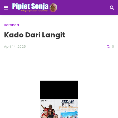
Beranda
Kado Dari Langit
0
April 14, 2025