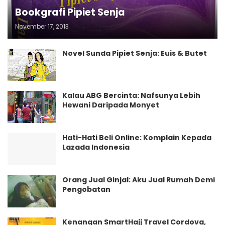
Bookgrafi Pipiet Senja
November 17, 2013
Novel Sunda Pipiet Senja: Euis & Butet
Kalau ABG Bercinta: Nafsunya Lebih
Hewani Daripada Monyet
Hati-Hati Beli Online: Komplain Kepada
Lazada Indonesia
Orang Jual Ginjal: Aku Jual Rumah Demi
Pengobatan
Kenangan SmartHajj Travel Cordova,