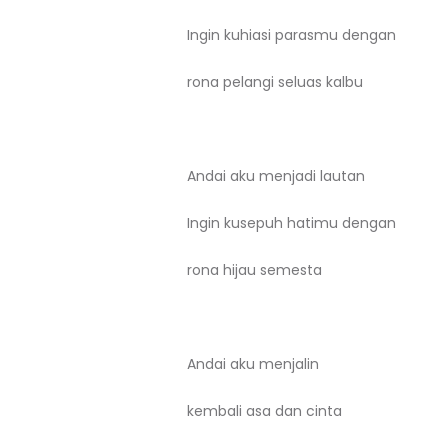
Ingin kuhiasi parasmu dengan
rona pelangi seluas kalbu
Andai aku menjadi lautan
Ingin kusepuh hatimu dengan
rona hijau semesta
Andai aku menjalin
kembali asa dan cinta