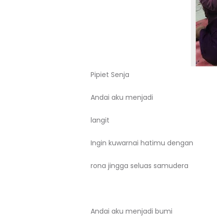
Pipiet Senja
Andai aku menjadi
langit
Ingin kuwarnai hatimu dengan
rona jingga seluas samudera
Andai aku menjadi bumi