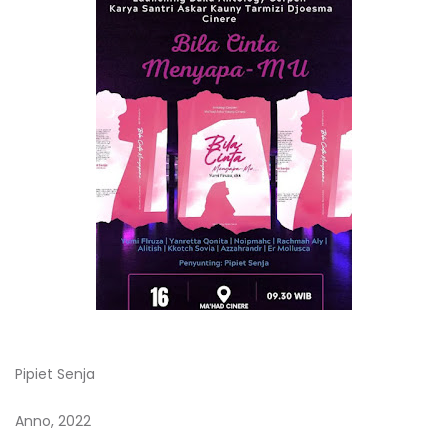
Pipiet Senja
Anno, 2022