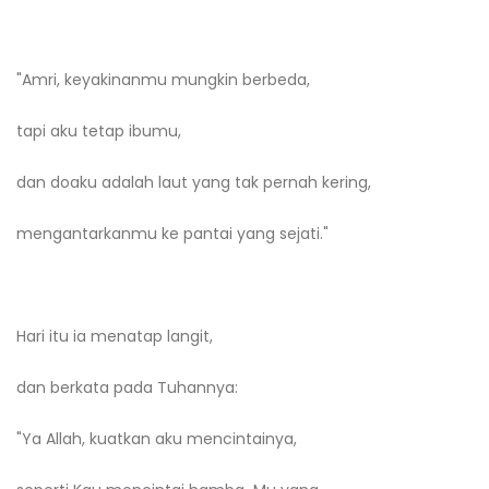
"Amri, keyakinanmu mungkin berbeda,
tapi aku tetap ibumu,
dan doaku adalah laut yang tak pernah kering,
mengantarkanmu ke pantai yang sejati."
Hari itu ia menatap langit,
dan berkata pada Tuhannya:
"Ya Allah, kuatkan aku mencintainya,