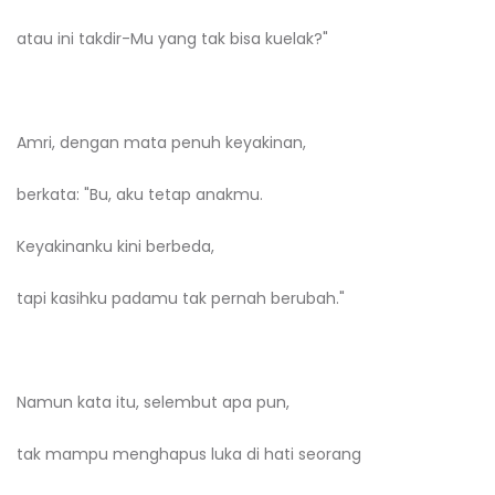
atau ini takdir-Mu yang tak bisa kuelak?"
Amri, dengan mata penuh keyakinan,
berkata: "Bu, aku tetap anakmu.
Keyakinanku kini berbeda,
tapi kasihku padamu tak pernah berubah."
Namun kata itu, selembut apa pun,
tak mampu menghapus luka di hati seorang