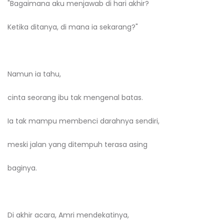
"Bagaimana aku menjawab di hari akhir?
Ketika ditanya, di mana ia sekarang?"
Namun ia tahu,
cinta seorang ibu tak mengenal batas.
Ia tak mampu membenci darahnya sendiri,
meski jalan yang ditempuh terasa asing
baginya.
Di akhir acara, Amri mendekatinya,