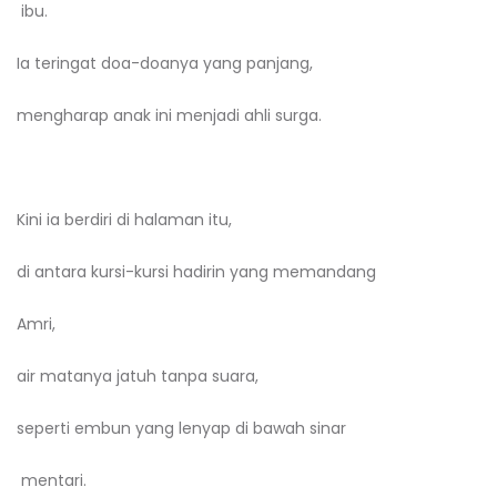
ibu.
Ia teringat doa-doanya yang panjang,
mengharap anak ini menjadi ahli surga.
Kini ia berdiri di halaman itu,
di antara kursi-kursi hadirin yang memandang
Amri,
air matanya jatuh tanpa suara,
seperti embun yang lenyap di bawah sinar
mentari.