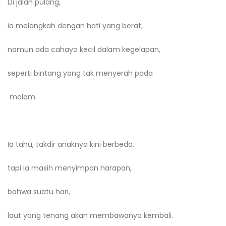
Di jalan pulang,
ia melangkah dengan hati yang berat,
namun ada cahaya kecil dalam kegelapan,
seperti bintang yang tak menyerah pada
malam.
Ia tahu, takdir anaknya kini berbeda,
tapi ia masih menyimpan harapan,
bahwa suatu hari,
laut yang tenang akan membawanya kembali.