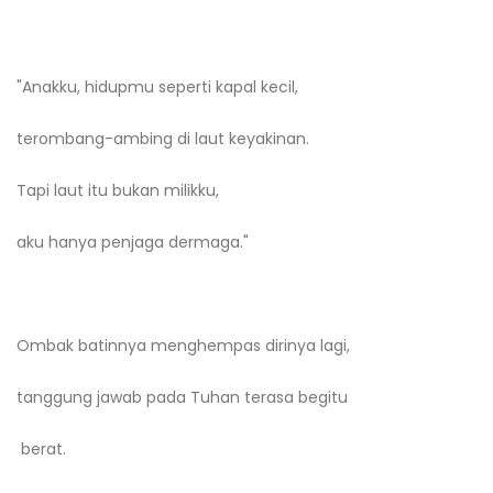
"Anakku, hidupmu seperti kapal kecil,
terombang-ambing di laut keyakinan.
Tapi laut itu bukan milikku,
aku hanya penjaga dermaga."
Ombak batinnya menghempas dirinya lagi,
tanggung jawab pada Tuhan terasa begitu
berat.