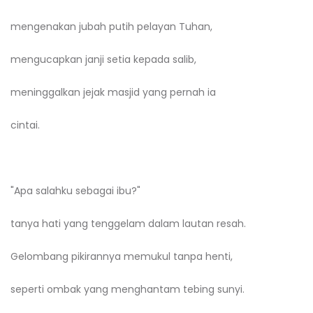
mengenakan jubah putih pelayan Tuhan,
mengucapkan janji setia kepada salib,
meninggalkan jejak masjid yang pernah ia
cintai.
"Apa salahku sebagai ibu?"
tanya hati yang tenggelam dalam lautan resah.
Gelombang pikirannya memukul tanpa henti,
seperti ombak yang menghantam tebing sunyi.