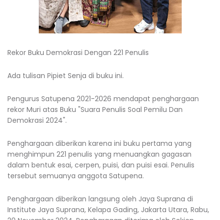
Rekor Buku Demokrasi Dengan 221 Penulis
Ada tulisan Pipiet Senja di buku ini.
Pengurus Satupena 2021-2026 mendapat penghargaan
rekor Muri atas Buku "Suara Penulis Soal Pemilu Dan
Demokrasi 2024".
Penghargaan diberikan karena ini buku pertama yang
menghimpun 221 penulis yang menuangkan gagasan
dalam bentuk esai, cerpen, puisi, dan puisi esai. Penulis
tersebut semuanya anggota Satupena.
Penghargaan diberikan langsung oleh Jaya Suprana di
Institute Jaya Suprana, Kelapa Gading, Jakarta Utara, Rabu,