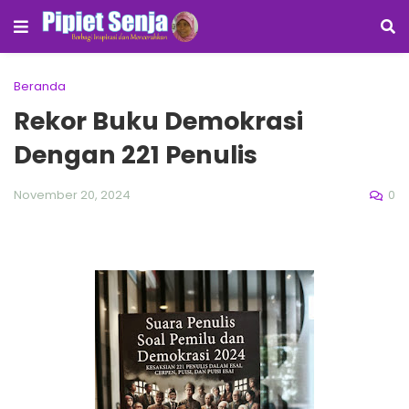
Beranda
Rekor Buku Demokrasi
Dengan 221 Penulis
0
November 20, 2024