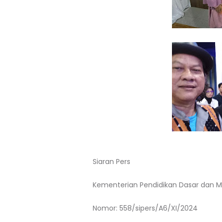
Siaran Pers
Kementerian Pendidikan Dasar dan 
Nomor: 558/sipers/A6/XI/2024