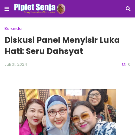
Beranda
Diskusi Panel Menyisir Luka
Hati: Seru Dahsyat
0
Juli 31, 2024