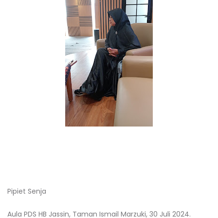
Pipiet Senja
Aula PDS HB Jassin, Taman Ismail Marzuki, 30 Juli 2024.