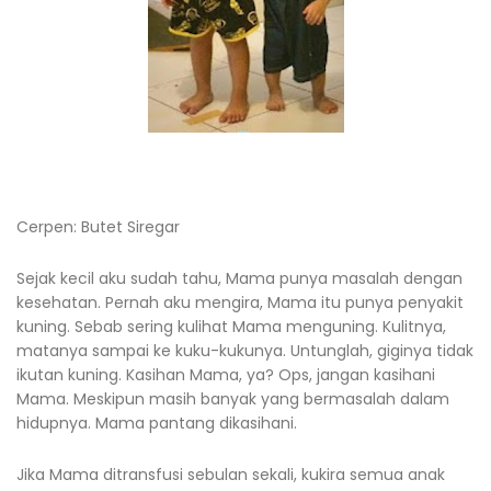
Cerpen: Butet Siregar
Sejak kecil aku sudah tahu, Mama punya masalah dengan
kesehatan. Pernah aku mengira, Mama itu punya penyakit
kuning. Sebab sering kulihat Mama menguning. Kulitnya,
matanya sampai ke kuku-kukunya. Untunglah, giginya tidak
ikutan kuning. Kasihan Mama, ya? Ops, jangan kasihani
Mama. Meskipun masih banyak yang bermasalah dalam
hidupnya. Mama pantang dikasihani.
Jika Mama ditransfusi sebulan sekali, kukira semua anak