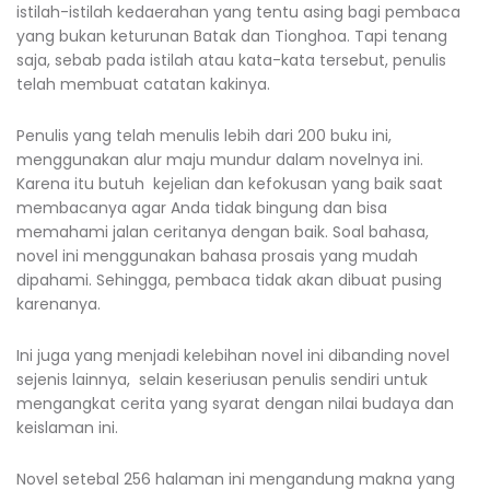
istilah-istilah kedaerahan yang tentu asing bagi pembaca
yang bukan keturunan Batak dan Tionghoa. Tapi tenang
saja, sebab pada istilah atau kata-kata tersebut, penulis
telah membuat catatan kakinya.
Penulis yang telah menulis lebih dari 200 buku ini,
menggunakan alur maju mundur dalam novelnya ini.
Karena itu butuh kejelian dan kefokusan yang baik saat
membacanya agar Anda tidak bingung dan bisa
memahami jalan ceritanya dengan baik. Soal bahasa,
novel ini menggunakan bahasa prosais yang mudah
dipahami. Sehingga, pembaca tidak akan dibuat pusing
karenanya.
Ini juga yang menjadi kelebihan novel ini dibanding novel
sejenis lainnya, selain keseriusan penulis sendiri untuk
mengangkat cerita yang syarat dengan nilai budaya dan
keislaman ini.
Novel setebal 256 halaman ini mengandung makna yang