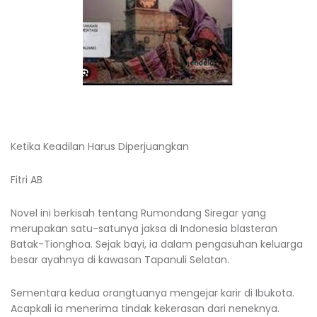
Ketika Keadilan Harus Diperjuangkan
Fitri AB
Novel ini berkisah tentang Rumondang Siregar yang
merupakan satu-satunya jaksa di Indonesia blasteran
Batak-Tionghoa. Sejak bayi, ia dalam pengasuhan keluarga
besar ayahnya di kawasan Tapanuli Selatan.
Sementara kedua orangtuanya mengejar karir di Ibukota.
Acapkali ia menerima tindak kekerasan dari neneknya.