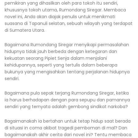
pemikiran yang dihasilkan oleh para tokoh itu sendiri,
khususnya tokoh utama, Rumondang Siregar. Membaca
novel ini, Anda akan diajak penulis untuk menikmati
suasana di Tapanuli selatan, sebuah wilayah yang terdapat
di Sumatera Utara.
Bagaimana Rumondang Siregar menyikapi permasalahan
hidupnya tidak jauh berbeda dengan ketegaran dan
kekuatan seorang Pipiet Senja dalam menjalani
kehidupannya, seperti yang tertulis dalam beberapa
bukunya yang mengisahkan tentang perjalanan hidupnya
sendiri.
Bagaimana pula sepak terjang Rumondang Siregar, ketika
ia harus berhadapan dengan para sepupu dan pamannya
sendiri yang ternyata adalah gembong sindikat narkoba?
Bagaimanakah ia bertahan untuk tetap hidup saat berada
di situasi in coma akibat tragedi pemboman di mal? Dan
bagaimanakah akhir cerita dari novel ini? Tentu membaca