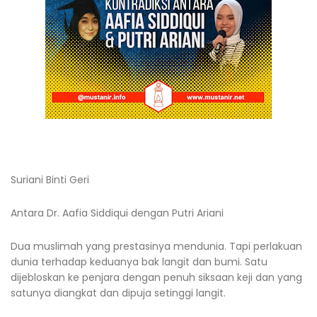
Suriani Binti Geri
Antara Dr. Aafia Siddiqui dengan Putri Ariani
Dua muslimah yang prestasinya mendunia. Tapi perlakuan
dunia terhadap keduanya bak langit dan bumi. Satu
dijebloskan ke penjara dengan penuh siksaan keji dan yang
satunya diangkat dan dipuja setinggi langit.