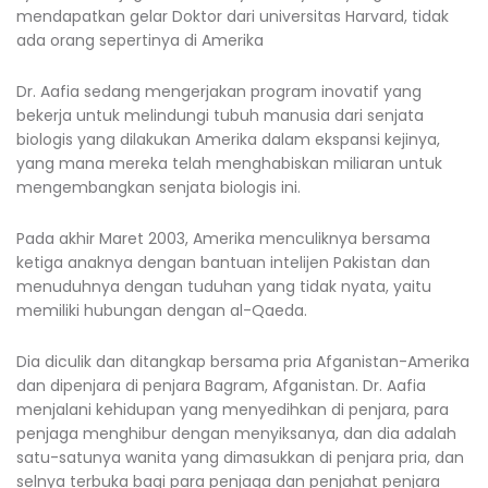
mendapatkan gelar Doktor dari universitas Harvard, tidak
ada orang sepertinya di Amerika
Dr. Aafia sedang mengerjakan program inovatif yang
bekerja untuk melindungi tubuh manusia dari senjata
biologis yang dilakukan Amerika dalam ekspansi kejinya,
yang mana mereka telah menghabiskan miliaran untuk
mengembangkan senjata biologis ini.
Pada akhir Maret 2003, Amerika menculiknya bersama
ketiga anaknya dengan bantuan intelijen Pakistan dan
menuduhnya dengan tuduhan yang tidak nyata, yaitu
memiliki hubungan dengan al-Qaeda.
Dia diculik dan ditangkap bersama pria Afganistan-Amerika
dan dipenjara di penjara Bagram, Afganistan. Dr. Aafia
menjalani kehidupan yang menyedihkan di penjara, para
penjaga menghibur dengan menyiksanya, dan dia adalah
satu-satunya wanita yang dimasukkan di penjara pria, dan
selnya terbuka bagi para penjaga dan penjahat penjara