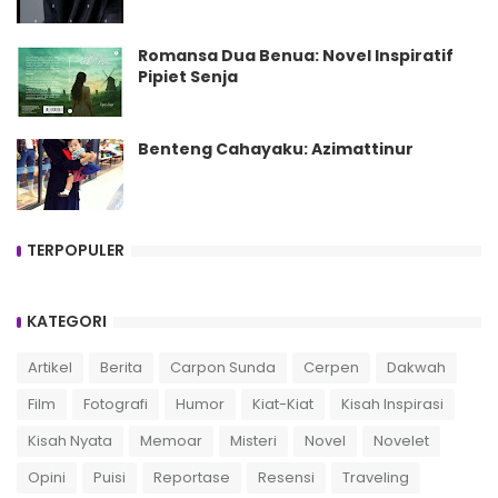
Romansa Dua Benua: Novel Inspiratif
Pipiet Senja
Benteng Cahayaku: Azimattinur
TERPOPULER
KATEGORI
Artikel
Berita
Carpon Sunda
Cerpen
Dakwah
Film
Fotografi
Humor
Kiat-Kiat
Kisah Inspirasi
Kisah Nyata
Memoar
Misteri
Novel
Novelet
Opini
Puisi
Reportase
Resensi
Traveling