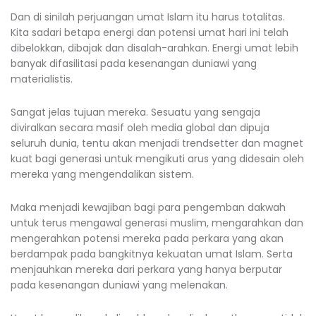
Dan di sinilah perjuangan umat Islam itu harus totalitas.
Kita sadari betapa energi dan potensi umat hari ini telah
dibelokkan, dibajak dan disalah-arahkan. Energi umat lebih
banyak difasilitasi pada kesenangan duniawi yang
materialistis.
Sangat jelas tujuan mereka. Sesuatu yang sengaja
diviralkan secara masif oleh media global dan dipuja
seluruh dunia, tentu akan menjadi trendsetter dan magnet
kuat bagi generasi untuk mengikuti arus yang didesain oleh
mereka yang mengendalikan sistem.
Maka menjadi kewajiban bagi para pengemban dakwah
untuk terus mengawal generasi muslim, mengarahkan dan
mengerahkan potensi mereka pada perkara yang akan
berdampak pada bangkitnya kekuatan umat Islam. Serta
menjauhkan mereka dari perkara yang hanya berputar
pada kesenangan duniawi yang melenakan.