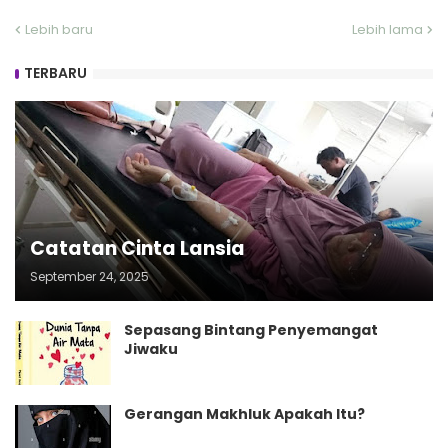
Lebih baru
Lebih lama
TERBARU
Catatan Cinta Lansia
September 24, 2025
Sepasang Bintang Penyemangat
Jiwaku
Gerangan Makhluk Apakah Itu?